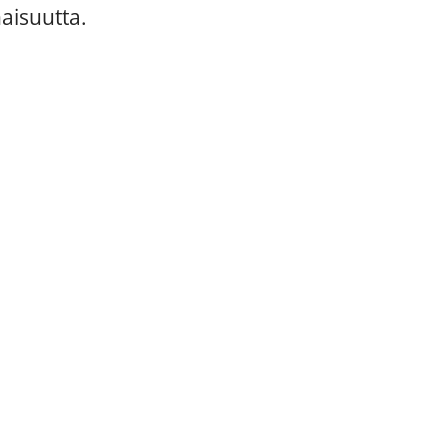
aisuutta.