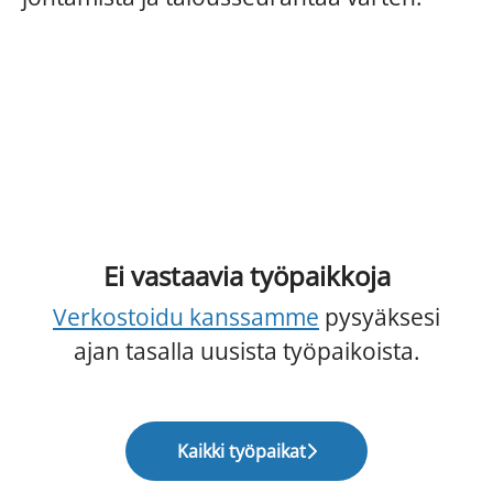
Ei vastaavia työpaikkoja
Verkostoidu kanssamme
pysyäksesi
ajan tasalla uusista työpaikoista.
Kaikki työpaikat